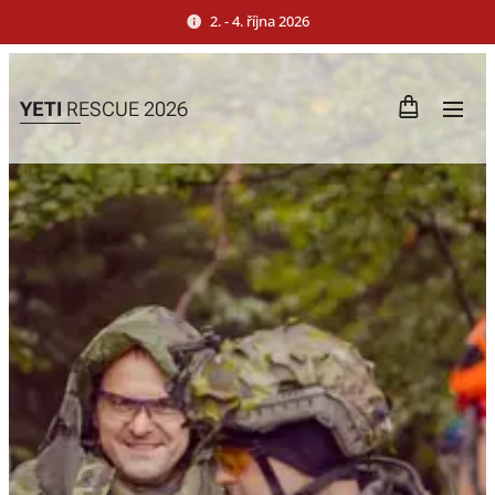
2. - 4. října 2026
YETI
RESCUE 2026