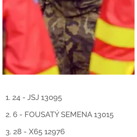
1. 24 - JSJ 13095
2. 6 - FOUSATÝ SEMENA 13015
3. 28 - X65 12976