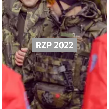
RZP 2022