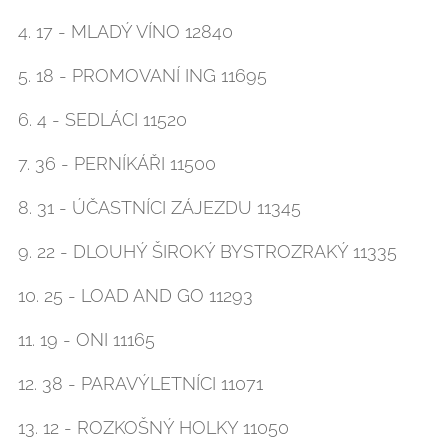
4. 17 - MLADÝ VÍNO 12840
5. 18 - PROMOVANÍ ING 11695
6. 4 - SEDLÁCI 11520
7. 36 - PERNÍKÁŘI 11500
8. 31 - ÚČASTNÍCI ZÁJEZDU 11345
9. 22 - DLOUHÝ ŠIROKÝ BYSTROZRAKÝ 11335
10. 25 - LOAD AND GO 11293
11. 19 - ONI 11165
12. 38 - PARAVÝLETNÍCI 11071
13. 12 - ROZKOŠNÝ HOLKY 11050