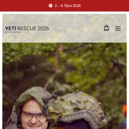
2. - 4. října 2026
YETI
RESCUE 2026