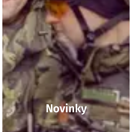
Novinky