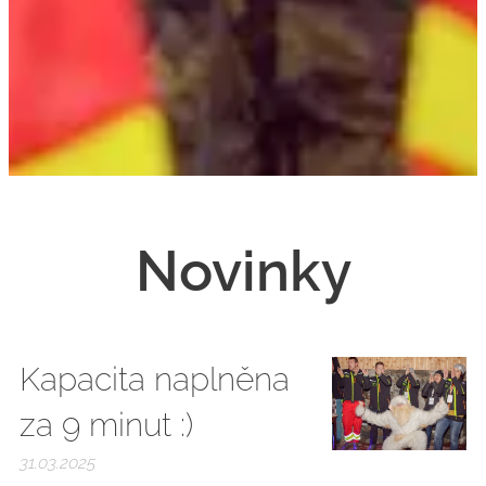
Novinky
Kapacita naplněna
za 9 minut :)
31.03.2025