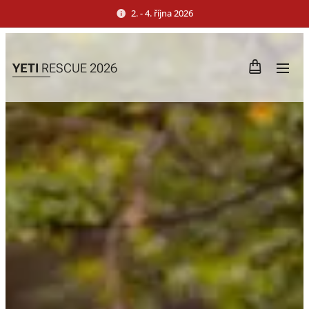
2. - 4. října 2026
YETI
RESCUE 2026