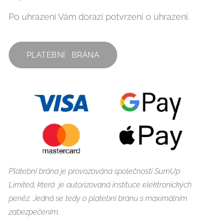
Po uhrazení Vám dorazí potvrzení o uhrazení.
PLATEBNÍ BRÁNA
Platební brána je provozována společností SumUp
Limited, která je autorizovaná instituce elektronických
peněz. Jedná se
tedy o platební bránu s maximálním
zabezpečením.