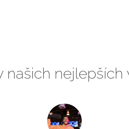
ly našich nejlepších 