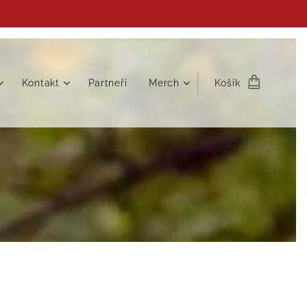
Kontakt
Partneři
Merch
Košík